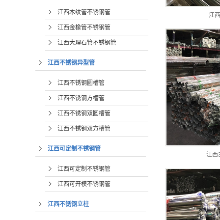
江西木纹管不锈钢管
江
江西金橡管不锈钢管
江西大理石管不锈钢管
江西不锈钢异型管
江西不锈钢圆槽管
江西不锈钢方槽管
江西不锈钢双圆槽管
江西不锈钢双方槽管
江西可定制不锈钢管
江西
江西可定制不锈钢管
江西可开模不锈钢管
江西不锈钢立柱