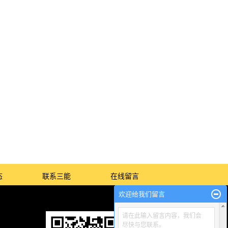
态
联系三能
在线留言
欢迎给我们留言
请在此输入留言内容，我们会
尽快与您联系。