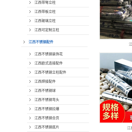
江西带弩立柱
江西带板立柱
江西玻璃立柱
江西可定制立柱
江西不锈钢配件
江西不锈钢装饰花
江西欧式连接配件
江西不锈钢立柱配件
江西焊接配件
江西不锈钢球
江西不锈钢弯头
江西不锈钢拉爆
江西不锈钢合页
江西不锈钢底片
江