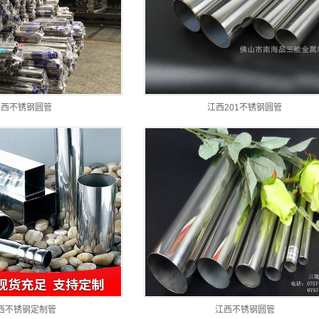
江西不锈钢圆管
江西201不锈钢圆管
西不锈钢定制管
江西不锈钢圆管