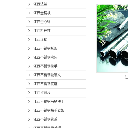
江西法兰
江西金镜板
江西空心球
江西栏杆柱
江西连接
江西不锈钢托架
江西不锈钢弯头
江西不锈钢拉手
江西不锈钢玻璃夹
江西不锈钢底座
江西打磨片
江西不锈钢马桶扶手
江西不锈钢扶手支架
江西不锈钢管盖