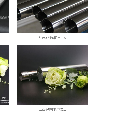
江西不锈钢圆管厂家
江西不锈钢圆管加工