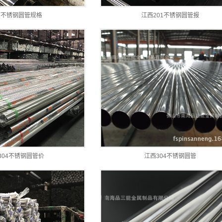
西不锈钢圆管规格
江西201不锈钢圆管报
304不锈钢圆管价
江西304不锈钢圆管