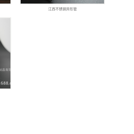
江西不锈钢异形管