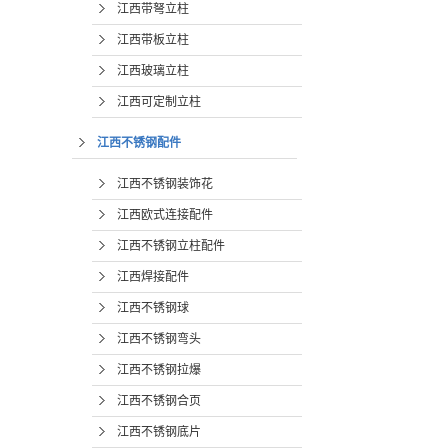
江西带弩立柱
江西带板立柱
江西玻璃立柱
江西可定制立柱
江西不锈钢配件
江西不锈钢装饰花
江西欧式连接配件
江西不锈钢立柱配件
江西焊接配件
江西不锈钢球
江西不锈钢弯头
江西不锈钢拉爆
江西不锈钢合页
江西不锈钢底片