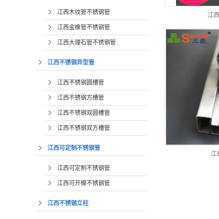
江西木纹管不锈钢管
江
江西金橡管不锈钢管
江西大理石管不锈钢管
江西不锈钢异型管
江西不锈钢圆槽管
江西不锈钢方槽管
江西不锈钢双圆槽管
江西不锈钢双方槽管
江西可定制不锈钢管
江
江西可定制不锈钢管
江西可开模不锈钢管
江西不锈钢立柱