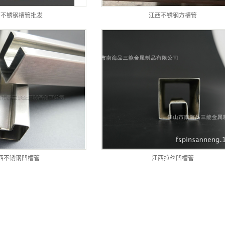
西不锈钢槽管批发
江西不锈钢方槽管
西不锈钢凹槽管
江西拉丝凹槽管