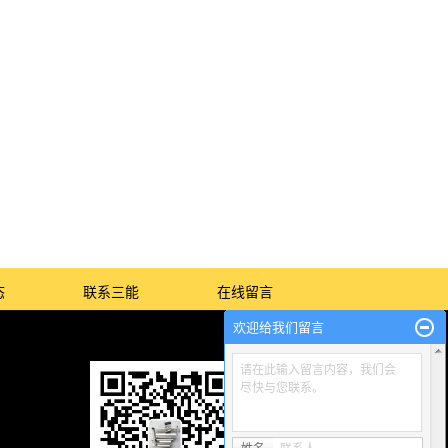
态
联系三能
在线留言
欢迎给我们留言
请在此输入留言内容，我们会
尽快与您联系。