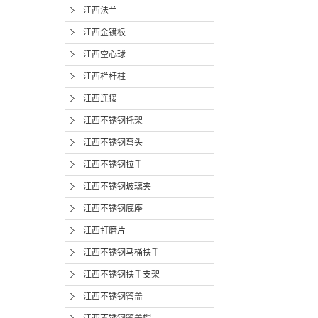
江西法兰
江西金镜板
江西空心球
江西栏杆柱
江西连接
江西不锈钢托架
江西不锈钢弯头
江西不锈钢拉手
江西不锈钢玻璃夹
江西不锈钢底座
江西打磨片
江西不锈钢马桶扶手
江西不锈钢扶手支架
江西不锈钢管盖