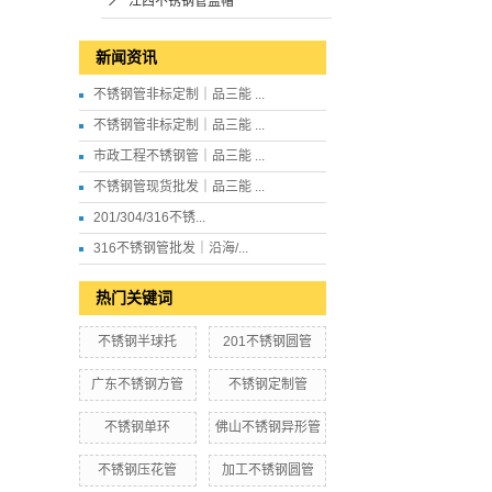
江西不锈钢管盖帽
新闻资讯
不锈钢管非标定制｜品三能 ...
不锈钢管非标定制｜品三能 ...
市政工程不锈钢管｜品三能 ...
不锈钢管现货批发｜品三能 ...
201/304/316不锈...
316不锈钢管批发｜沿海/...
热门关键词
不锈钢半球托
201不锈钢圆管
广东不锈钢方管
不锈钢定制管
不锈钢单环
佛山不锈钢异形管
不锈钢压花管
加工不锈钢圆管