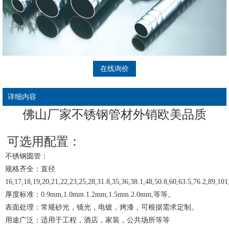
在线询价
详细内容
佛山厂家不锈钢管材外销欧美品质
可选用配置：
不锈钢圆管：
规格齐全：直径
16,17,18,19,20,21,22,23,25,28,31.8,35,36,38.1,48,50.8,60,63.5,76.2,89,
厚度标准：0.9mm,1.0mm.1.2mm,1.5mm.2.0mm,等等。
表面处理：常规砂光，镜光，电镀，烤漆，可根据需求定制。
用途广泛：适用于工程，酒店，家装，公共场所等等