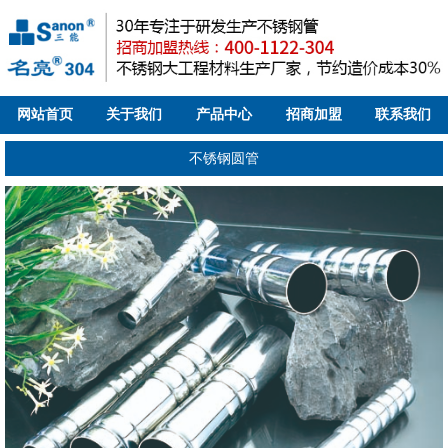
网站首页
关于我们
产品中心
招商加盟
联系我们
不锈钢圆管