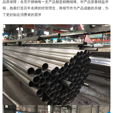
品质保障：名亮不锈钢每一支产品都是精雕细琢。对产品质量精益求
精，抱着打造百年名牌的经营理念，将细节作为产品成败的关键，为
了更好贴近消费者的需求