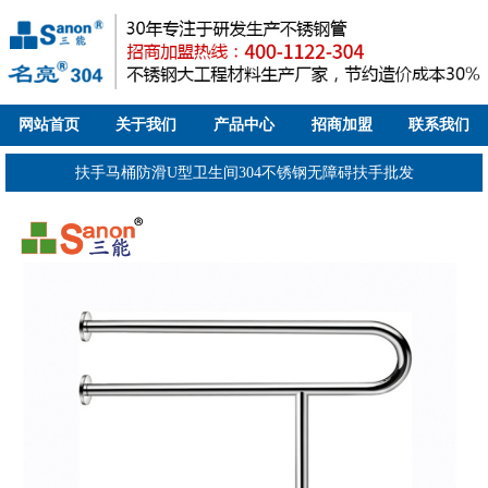
网站首页
关于我们
产品中心
招商加盟
联系我们
扶手马桶防滑U型卫生间304不锈钢无障碍扶手批发