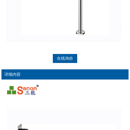
在线询价
详细内容