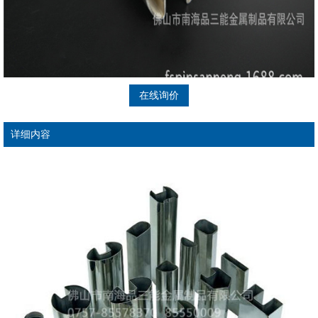
在线询价
详细内容