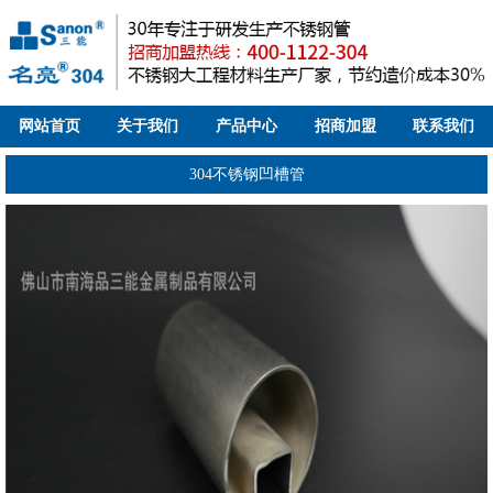
网站首页
关于我们
产品中心
招商加盟
联系我们
304不锈钢凹槽管